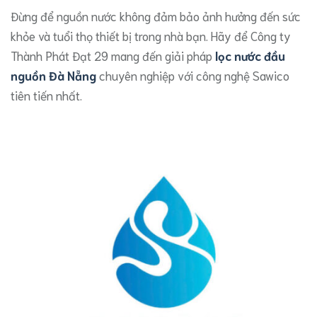
​Đừng để nguồn nước không đảm bảo ảnh hưởng đến sức
khỏe và tuổi thọ thiết bị trong nhà bạn. Hãy để Công ty
Thành Phát Đạt 29 mang đến giải pháp
lọc nước đầu
nguồn Đà Nẵng
chuyên nghiệp với công nghệ Sawico
tiên tiến nhất.