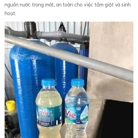
nguồn nước trong mát, an toàn cho việc tắm giặt và sinh
hoạt.