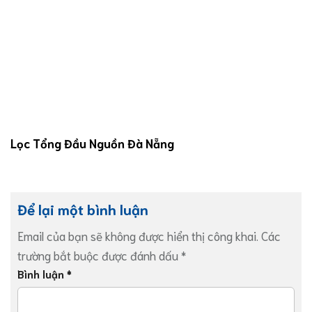
Lọc Tổng Đầu Nguồn Đà Nẵng
Để lại một bình luận
Email của bạn sẽ không được hiển thị công khai.
Các
trường bắt buộc được đánh dấu
*
Bình luận
*