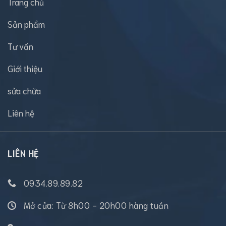
Trang chủ
Sản phẩm
Tư vấn
Giới thiệu
sửa chữa
Liên hệ
LIÊN HỆ
0934.89.89.82
Mở cửa: Từ 8h00 - 20h00 hàng tuần