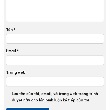
Tên
*
Email
*
Trang web
Lưu tên của tôi, email, và trang web trong trình
duyệt này cho lần bình luận kế tiếp của tôi.