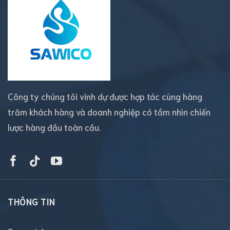
Công ty chúng tôi vinh dự được hợp tác cùng hàng
trăm khách hàng và doanh nghiệp có tầm nhìn chiến
lược hàng đầu toàn cầu.
THÔNG TIN