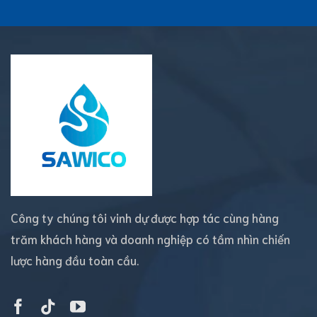
Công ty chúng tôi vinh dự được hợp tác cùng hàng
trăm khách hàng và doanh nghiệp có tầm nhìn chiến
lược hàng đầu toàn cầu.