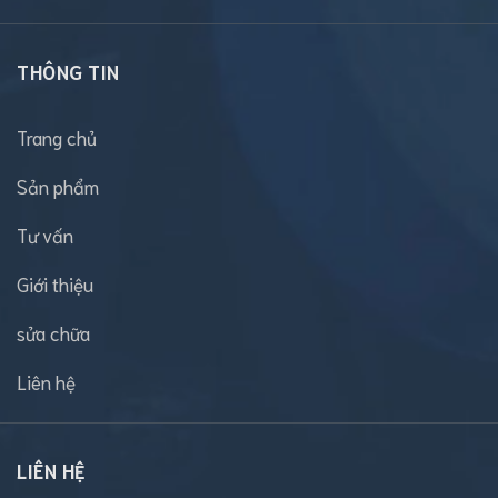
THÔNG TIN
Trang chủ
Sản phẩm
Tư vấn
Giới thiệu
sửa chữa
Liên hệ
LIÊN HỆ