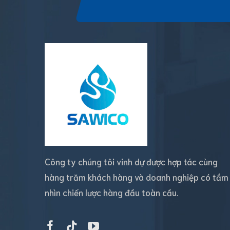
Công ty chúng tôi vinh dự được hợp tác cùng
hàng trăm khách hàng và doanh nghiệp có tầm
nhìn chiến lược hàng đầu toàn cầu.