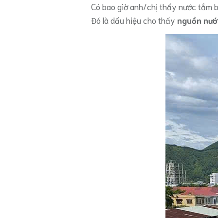
Có bao giờ anh/chị thấy nước tắm 
Đó là dấu hiệu cho thấy
nguồn nướ