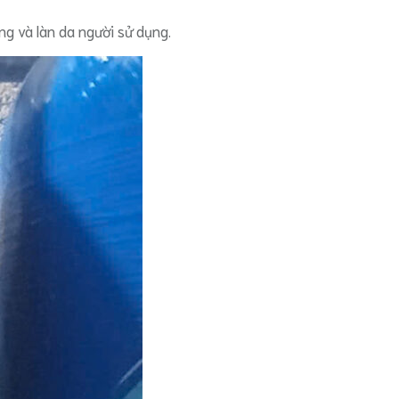
ống và làn da người sử dụng.