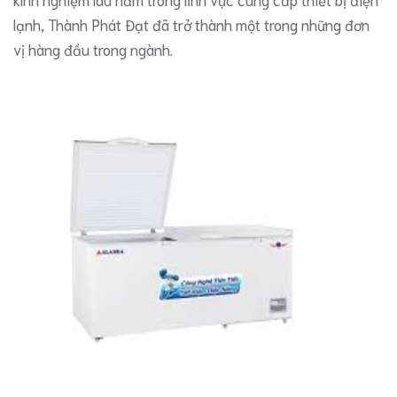
lạnh, Thành Phát Đạt đã trở thành một trong những đơn
vị hàng đầu trong ngành.