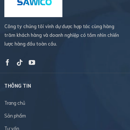
Công ty chúng tôi vinh dự được hợp tác cùng hàng
trăm khách hàng và doanh nghiệp có tầm nhìn chiến
lược hàng đầu toàn cầu.
THÔNG TIN
Trang chủ
Sản phẩm
Tư vấn