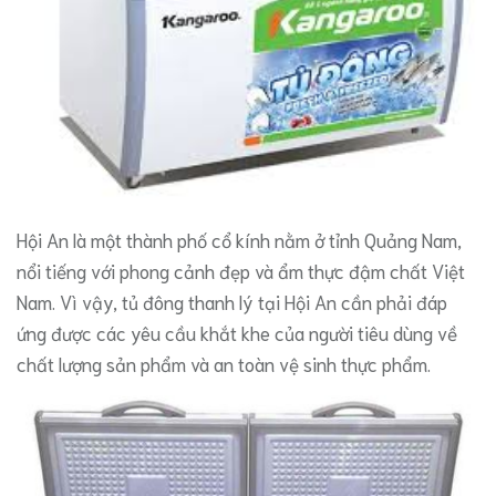
Hội An là một thành phố cổ kính nằm ở tỉnh Quảng Nam,
nổi tiếng với phong cảnh đẹp và ẩm thực đậm chất Việt
Nam. Vì vậy, tủ đông thanh lý tại Hội An cần phải đáp
ứng được các yêu cầu khắt khe của người tiêu dùng về
chất lượng sản phẩm và an toàn vệ sinh thực phẩm.