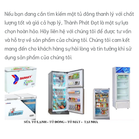
Nếu bạn đang cần tìm kiếm một tủ đông thanh lý với chất
lượng tốt và giá cả hợp lý, Thành Phát Đạt là một sự lựa
chọn hoàn hảo. Hãy liên hệ với chúng tôi để được tư vấn
và hỗ trợ về sản phẩm của chúng tôi. Chúng tôi cam kết
mang đến cho khách hàng sự hài lòng và tin tưởng khi sử
dụng sản phẩm của chúng tôi.