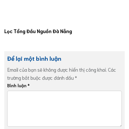
Lọc Tổng Đầu Nguồn Đà Nẵng
Để lại một bình luận
Email của bạn sẽ không được hiển thị công khai.
Các
trường bắt buộc được đánh dấu
*
Bình luận
*