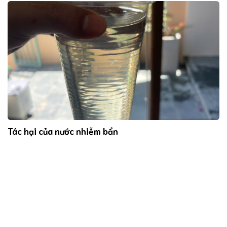
Tác hại của nước nhiễm bẩn