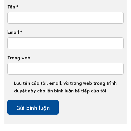
Tên
*
Email
*
Trang web
Lưu tên của tôi, email, và trang web trong trình
duyệt này cho lần bình luận kế tiếp của tôi.