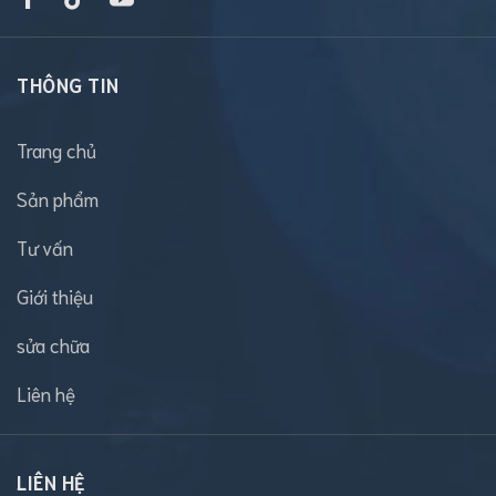
THÔNG TIN
Trang chủ
Sản phẩm
Tư vấn
Giới thiệu
sửa chữa
Liên hệ
LIÊN HỆ