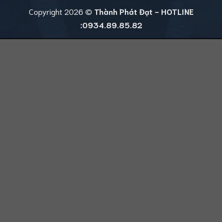
Copyright 2026 ©
Thành Phát Đạt - HOTLINE
:0934.89.85.82