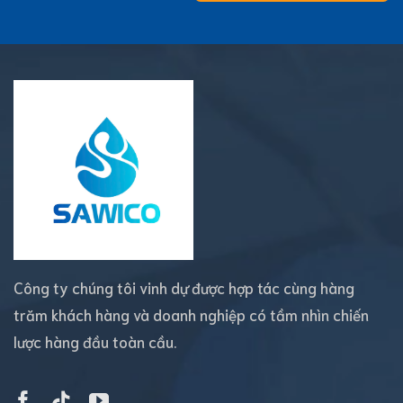
Công ty chúng tôi vinh dự được hợp tác cùng hàng
trăm khách hàng và doanh nghiệp có tầm nhìn chiến
lược hàng đầu toàn cầu.