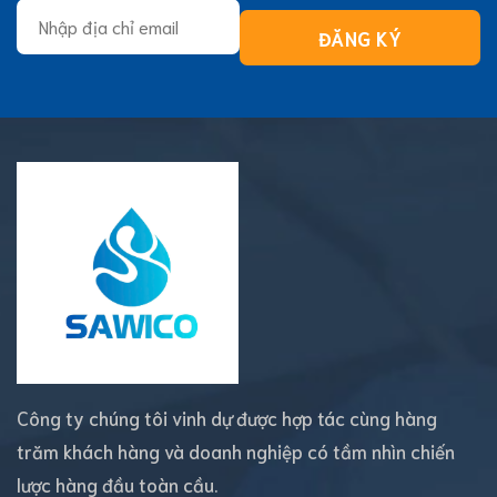
Công ty chúng tôi vinh dự được hợp tác cùng hàng
trăm khách hàng và doanh nghiệp có tầm nhìn chiến
lược hàng đầu toàn cầu.