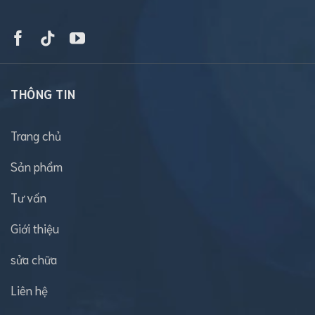
THÔNG TIN
Trang chủ
Sản phẩm
Tư vấn
Giới thiệu
sửa chữa
Liên hệ