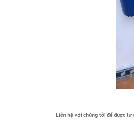
Liên hệ với chúng tôi để được tư