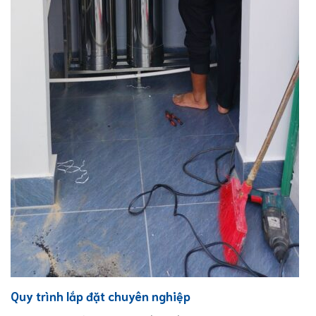
Quy trình lắp đặt chuyên nghiệp