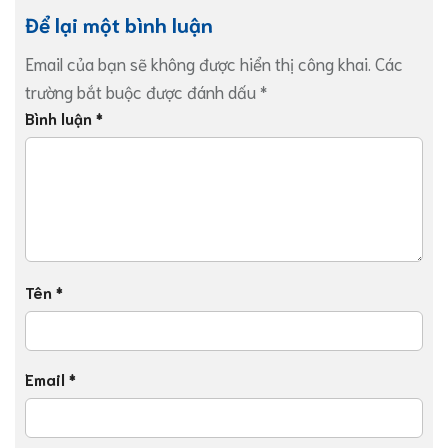
Để lại một bình luận
Email của bạn sẽ không được hiển thị công khai.
Các
trường bắt buộc được đánh dấu
*
Bình luận
*
Tên
*
Email
*