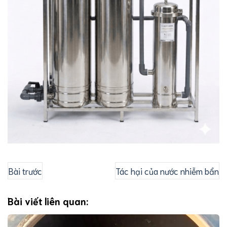
Bài trước
Tác hại của nước nhiễm bẩn
Bài viết liên quan: