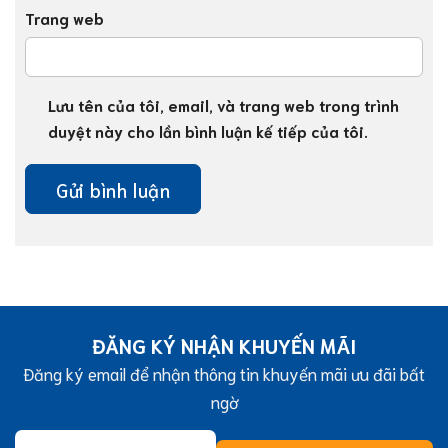
Trang web
Lưu tên của tôi, email, và trang web trong trình
duyệt này cho lần bình luận kế tiếp của tôi.
ĐĂNG KÝ NHẬN KHUYẾN MÃI
Đăng ký email để nhận thông tin khuyến mãi ưu đãi bất
ngờ