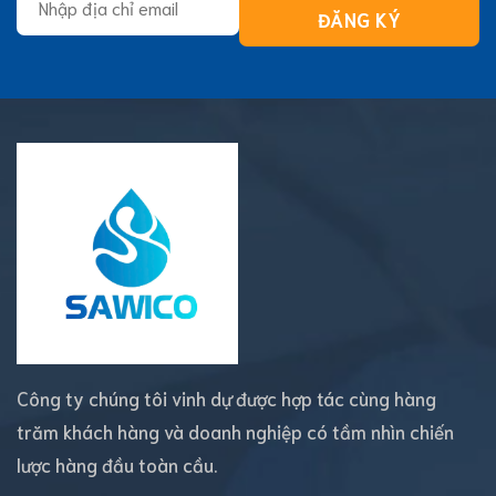
Công ty chúng tôi vinh dự được hợp tác cùng hàng
trăm khách hàng và doanh nghiệp có tầm nhìn chiến
lược hàng đầu toàn cầu.