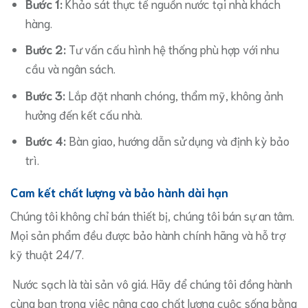
Bước 1:
Khảo sát thực tế nguồn nước tại nhà khách
hàng.
Bước 2:
Tư vấn cấu hình hệ thống phù hợp với nhu
cầu và ngân sách.
Bước 3:
Lắp đặt nhanh chóng, thẩm mỹ, không ảnh
hưởng đến kết cấu nhà.
Bước 4:
Bàn giao, hướng dẫn sử dụng và định kỳ bảo
trì.
Cam kết chất lượng và bảo hành dài hạn
​Chúng tôi không chỉ bán thiết bị, chúng tôi bán sự an tâm.
Mọi sản phẩm đều được bảo hành chính hãng và hỗ trợ
kỹ thuật 24/7.
Nước sạch là tài sản vô giá. Hãy để chúng tôi đồng hành
cùng bạn trong việc nâng cao chất lượng cuộc sống bằng