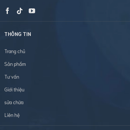
THÔNG TIN
Trang chủ
Sản phẩm
Tư vấn
Giới thiệu
sửa chữa
Liên hệ