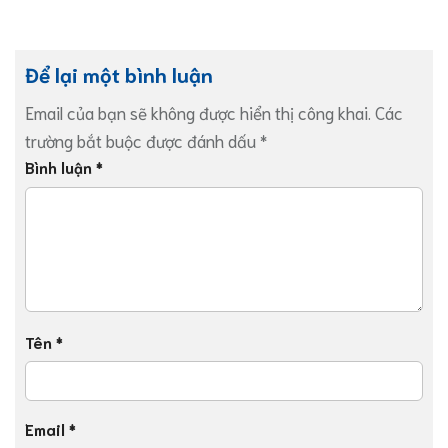
Để lại một bình luận
Email của bạn sẽ không được hiển thị công khai.
Các
trường bắt buộc được đánh dấu
*
Bình luận
*
Tên
*
Email
*