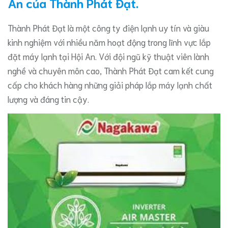
An của Thành Phát Đạt.
Thành Phát Đạt là một công ty điện lạnh uy tín và giàu
kinh nghiệm với nhiều năm hoạt động trong lĩnh vực lắp
đặt máy lạnh tại Hội An. Với đội ngũ kỹ thuật viên lành
nghề và chuyên môn cao, Thành Phát Đạt cam kết cung
cấp cho khách hàng những giải pháp lắp máy lạnh chất
lượng và đáng tin cậy.