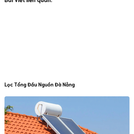
Lọc Tổng Đầu Nguồn Đà Nẵng