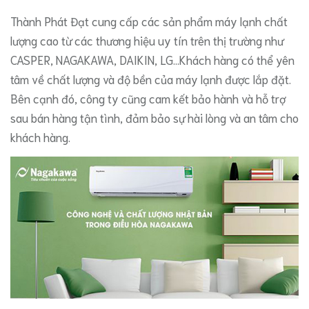
Thành Phát Đạt cung cấp các sản phẩm máy lạnh chất
lượng cao từ các thương hiệu uy tín trên thị trường như
CASPER, NAGAKAWA, DAIKIN, LG…Khách hàng có thể yên
tâm về chất lượng và độ bền của máy lạnh được lắp đặt.
Bên cạnh đó, công ty cũng cam kết bảo hành và hỗ trợ
sau bán hàng tận tình, đảm bảo sự hài lòng và an tâm cho
khách hàng.