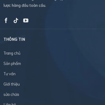
lược hàng đầu toàn cầu.
THÔNG TIN
Trang chủ
Sản phẩm
Tư vấn
Giới thiệu
sửa chữa
Liên hệ