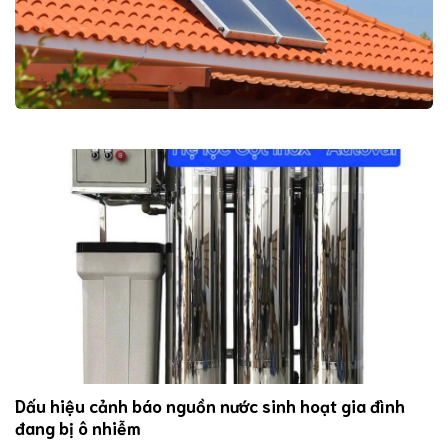
Dấu hiệu cảnh báo nguồn nước sinh hoạt gia đình
đang bị ô nhiễm