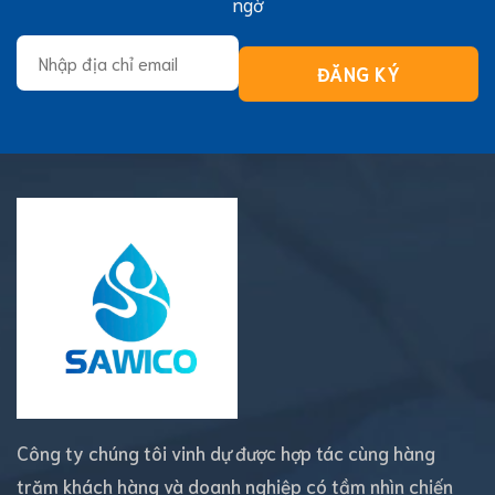
ngờ
Công ty chúng tôi vinh dự được hợp tác cùng hàng
trăm khách hàng và doanh nghiệp có tầm nhìn chiến