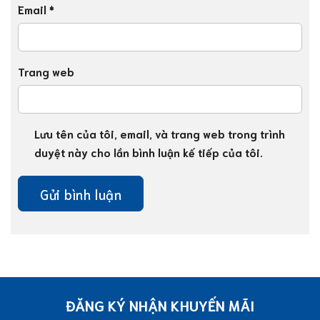
Email
*
Trang web
Lưu tên của tôi, email, và trang web trong trình
duyệt này cho lần bình luận kế tiếp của tôi.
ĐĂNG KÝ NHẬN KHUYẾN MÃI