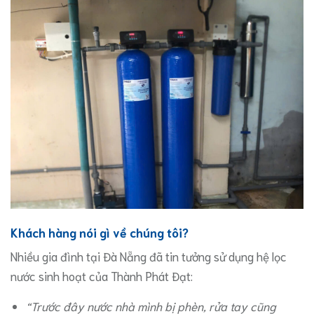
Khách hàng nói gì về chúng tôi?
Nhiều gia đình tại Đà Nẵng đã tin tưởng sử dụng hệ lọc
nước sinh hoạt của Thành Phát Đạt:
“Trước đây nước nhà mình bị phèn, rửa tay cũng