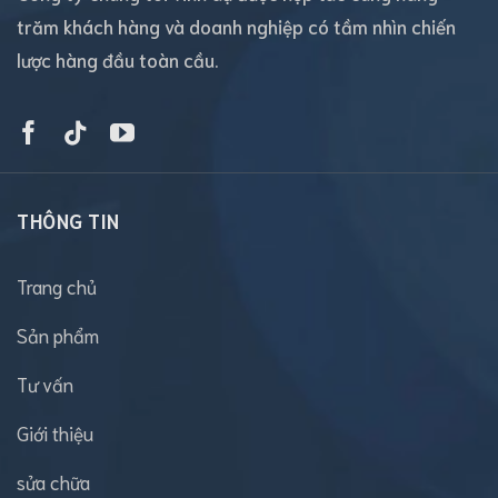
trăm khách hàng và doanh nghiệp có tầm nhìn chiến
lược hàng đầu toàn cầu.
THÔNG TIN
Trang chủ
Sản phẩm
Tư vấn
Giới thiệu
sửa chữa