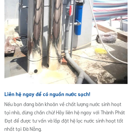
Liên hệ ngay để có nguồn nước sạch!
Nếu bạn đang băn khoăn về chất lượng nước sinh hoạt
tại nhà, đừng chần chừ! Hãy liên hệ ngay với Thành Phát
Đạt để được tư vấn và lắp đặt hệ lọc nước sinh hoạt tốt
nhất tại Đà Nẵng.