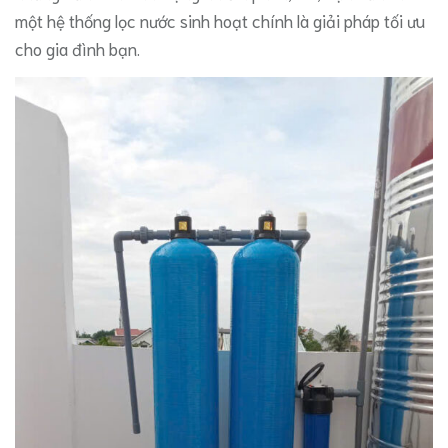
một hệ thống lọc nước sinh hoạt chính là giải pháp tối ưu
cho gia đình bạn.