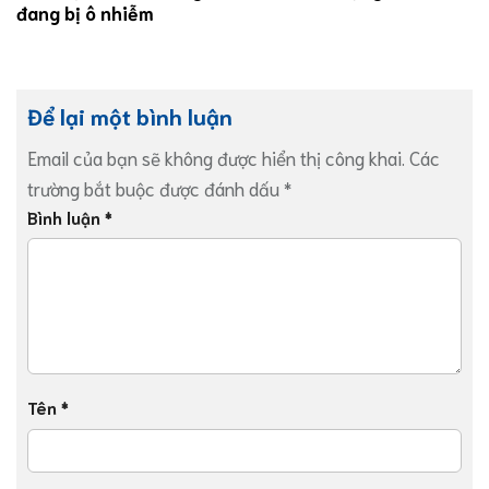
đang bị ô nhiễm
Để lại một bình luận
Email của bạn sẽ không được hiển thị công khai.
Các
trường bắt buộc được đánh dấu
*
Bình luận
*
Tên
*