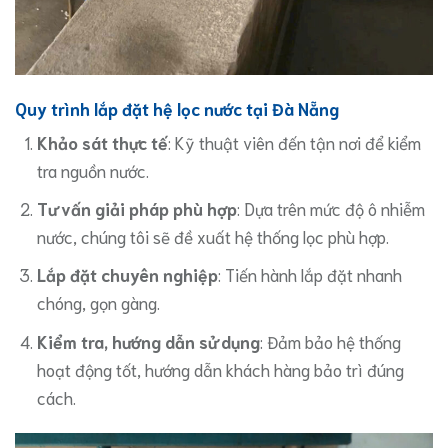
Quy trình lắp đặt hệ lọc nước tại Đà Nẵng
Khảo sát thực tế
: Kỹ thuật viên đến tận nơi để kiểm
tra nguồn nước.
Tư vấn giải pháp phù hợp
: Dựa trên mức độ ô nhiễm
nước, chúng tôi sẽ đề xuất hệ thống lọc phù hợp.
Lắp đặt chuyên nghiệp
: Tiến hành lắp đặt nhanh
chóng, gọn gàng.
Kiểm tra, hướng dẫn sử dụng
: Đảm bảo hệ thống
hoạt động tốt, hướng dẫn khách hàng bảo trì đúng
cách.