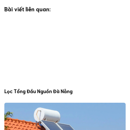
Bài viết liên quan:
Lọc Tổng Đầu Nguồn Đà Nẵng