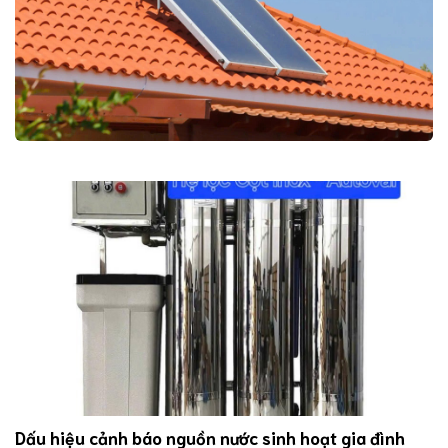
Dấu hiệu cảnh báo nguồn nước sinh hoạt gia đình