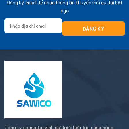
Đăng ký email để nhận thông tin khuyến mãi ưu đãi bất
ngờ
Công ty chúng tôi vinh dự được hợp tác cùng hàng