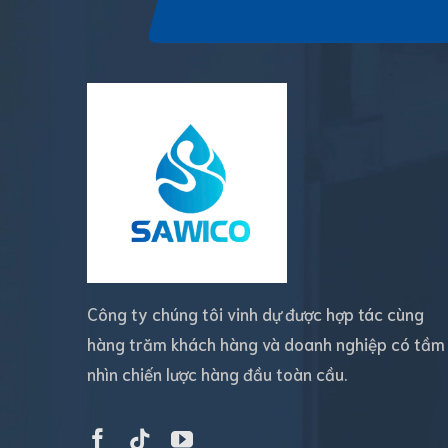
Công ty chúng tôi vinh dự được hợp tác cùng
hàng trăm khách hàng và doanh nghiệp có tầm
nhìn chiến lược hàng đầu toàn cầu.