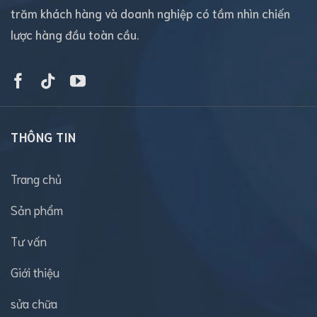
trăm khách hàng và doanh nghiệp có tầm nhìn chiến
lược hàng đầu toàn cầu.
THÔNG TIN
Trang chủ
Sản phẩm
Tư vấn
Giới thiệu
sửa chữa