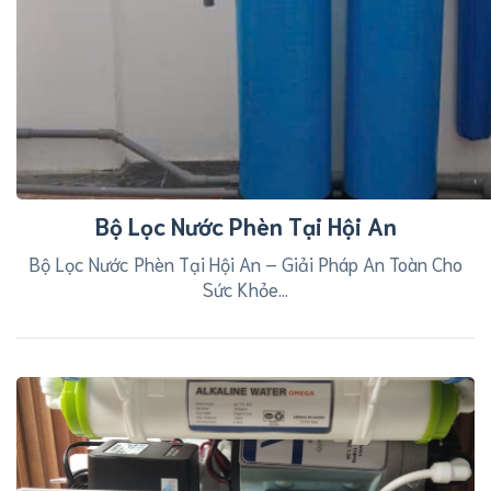
Bộ Lọc Nước Phèn Tại Hội An
Bộ Lọc Nước Phèn Tại Hội An – Giải Pháp An Toàn Cho
Sức Khỏe...