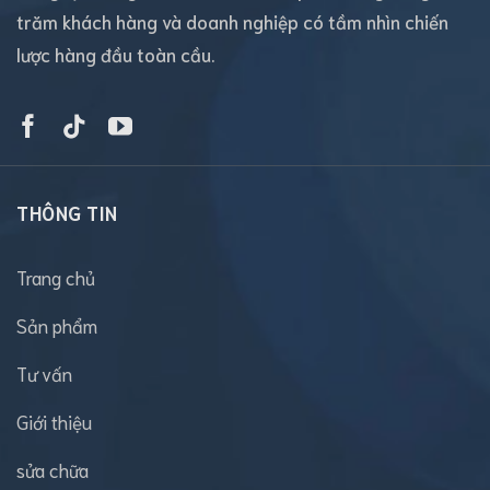
trăm khách hàng và doanh nghiệp có tầm nhìn chiến
lược hàng đầu toàn cầu.
THÔNG TIN
Trang chủ
Sản phẩm
Tư vấn
Giới thiệu
sửa chữa