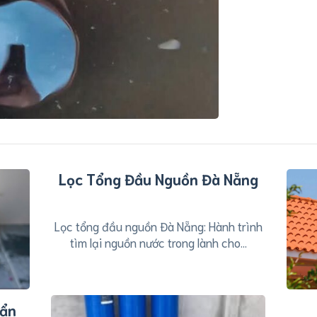
Lọc Tổng Đầu Nguồn Đà Nẵng
Lọc tổng đầu nguồn Đà Nẵng: Hành trình
tìm lại nguồn nước trong lành cho...
bẩn