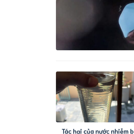
Tác hại của nước nhiễm 